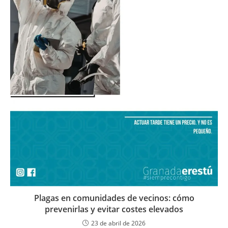
Plagas en comunidades de vecinos: cómo
prevenirlas y evitar costes elevados
23 de abril de 2026