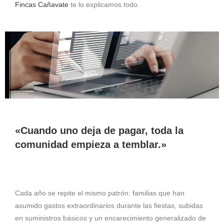
Fincas Cañavate
te lo explicamos todo.
«Cuando uno deja de pagar, toda la
comunidad empieza a temblar.»
Cada año se repite el mismo patrón: familias que han
asumido gastos extraordinarios durante las fiestas, subidas
en suministros básicos y un encarecimiento generalizado de