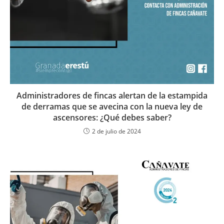
Administradores de fincas alertan de la estampida
de derramas que se avecina con la nueva ley de
ascensores: ¿Qué debes saber?
2 de julio de 2024