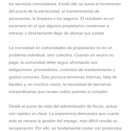
los servicios comunitarios. A todo ello se suma el incremento
del precio de la electricidad, el mantenimiento de
ascensores, la limpieza o los seguros. El resultado es un
escenario en el que algunos propietarios comienzan a
retrasar o directamente dejar de abonar sus cuotas.
La morosidad en comunidades de propietarios no es un
problema individual, sino colectivo. Cuando un vecino no
paga, la comunidad debe seguir afrontando sus
obligaciones: proveedores, contratos de mantenimiento y
gastos comunes. Esto provoca tensiones internas, falta de
liquidez y, en muchos casos, la necesidad de derramas
extraordinarias que recaen sobre quienes sí cumplen.
Desde el punto de vista del administrador de fincas, actuar
con rapidez es clave. La experiencia demuestra que cuanto
más se retrasa la gestión del impago, más difícil resulta su
recuperación. Por ello, es fundamental contar con protocolos