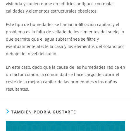
vivienda y suelen darse en edificios antiguos con malas
calidades y elementos estructurales obsoletos.
Este tipo de humedades se llaman infiltración capilar, y el
problema es la falta de sellado de los cimientos del suelo, lo
que permite que el agua subterránea se filtre y
eventualmente afecte la casa y los elementos del sótano por
debajo del nivel del suelo.
En este caso, dado que la causa de las humedades radica en
un factor común, la comunidad se hace cargo de cubrir el
coste de la mejora capilar de las humedades y los daños
resultantes.
TAMBIÉN PODRÍA GUSTARTE