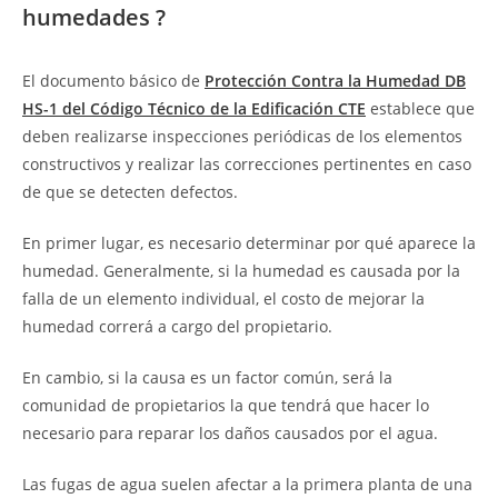
humedades ?
El documento básico de
Protección Contra la Humedad DB
HS-1 del Código Técnico de la Edificación CTE
establece que
deben realizarse inspecciones periódicas de los elementos
constructivos y realizar las correcciones pertinentes en caso
de que se detecten defectos.
En primer lugar, es necesario determinar por qué aparece la
humedad. Generalmente, si la humedad es causada por la
falla de un elemento individual, el costo de mejorar la
humedad correrá a cargo del propietario.
En cambio, si la causa es un factor común, será la
comunidad de propietarios la que tendrá que hacer lo
necesario para reparar los daños causados ​​por el agua.
Las fugas de agua suelen afectar a la primera planta de una