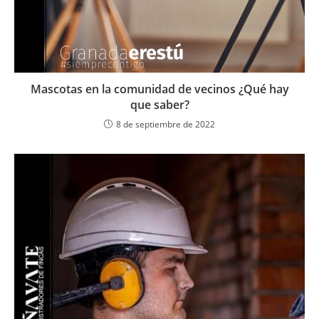
Mascotas en la comunidad de vecinos ¿Qué hay
que saber?
8 de septiembre de 2022