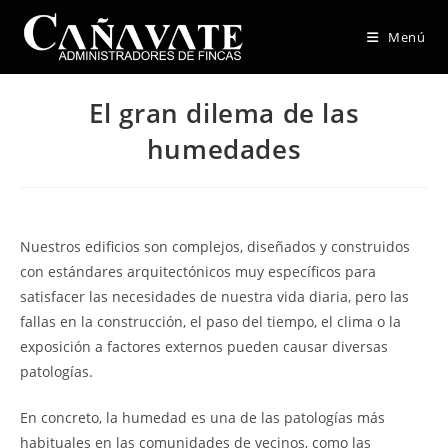
Menú
El gran dilema de las
humedades
Nuestros edificios son complejos, diseñados y construidos
con estándares arquitectónicos muy específicos para
satisfacer las necesidades de nuestra vida diaria, pero las
fallas en la construcción, el paso del tiempo, el clima o la
exposición a factores externos pueden causar diversas
patologías.
En concreto, la humedad es una de las patologías más
habituales en las comunidades de vecinos, como las