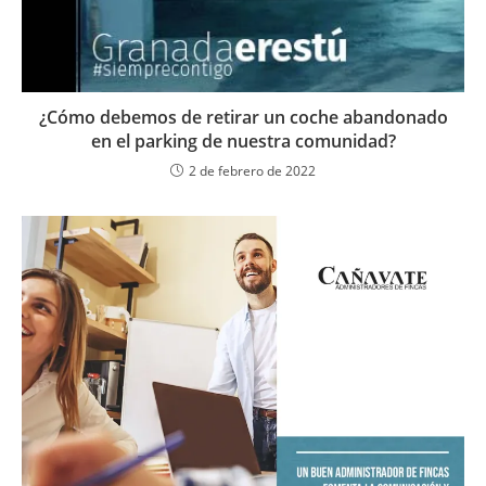
¿Cómo debemos de retirar un coche abandonado
en el parking de nuestra comunidad?
2 de febrero de 2022