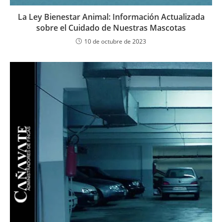
La Ley Bienestar Animal: Información Actualizada
sobre el Cuidado de Nuestras Mascotas
10 de octubre de 2023