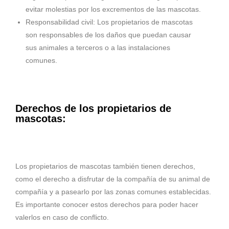
evitar molestias por los excrementos de las mascotas.
Responsabilidad civil: Los propietarios de mascotas
son responsables de los daños que puedan causar
sus animales a terceros o a las instalaciones
comunes.
Derechos de los propietarios de
mascotas:
Los propietarios de mascotas también tienen derechos,
como el derecho a disfrutar de la compañía de su animal de
compañía y a pasearlo por las zonas comunes establecidas.
Es importante conocer estos derechos para poder hacer
valerlos en caso de conflicto.