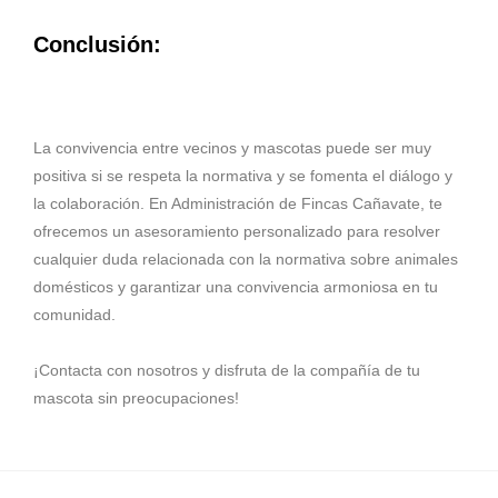
Conclusión:
La convivencia entre vecinos y mascotas puede ser muy
positiva si se respeta la normativa y se fomenta el diálogo y
la colaboración. En Administración de Fincas Cañavate, te
ofrecemos un asesoramiento personalizado para resolver
cualquier duda relacionada con la normativa sobre animales
domésticos y garantizar una convivencia armoniosa en tu
comunidad.
¡Contacta con nosotros y disfruta de la compañía de tu
mascota sin preocupaciones!