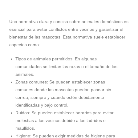
Una normativa clara y concisa sobre animales domésticos es
esencial para evitar conflictos entre vecinos y garantizar el
bienestar de las mascotas. Esta normativa suele establecer
aspectos como:
Tipos de animales permitidos: En algunas
comunidades se limitan las razas o el tamaño de los
animales.
Zonas comunes: Se pueden establecer zonas
comunes donde las mascotas puedan pasear sin
correa, siempre y cuando estén debidamente
identificadas y bajo control.
Ruidos: Se pueden establecer horarios para evitar
molestias a los vecinos debido a los ladridos o
maullidos.
Higiene: Se pueden exigir medidas de higiene para