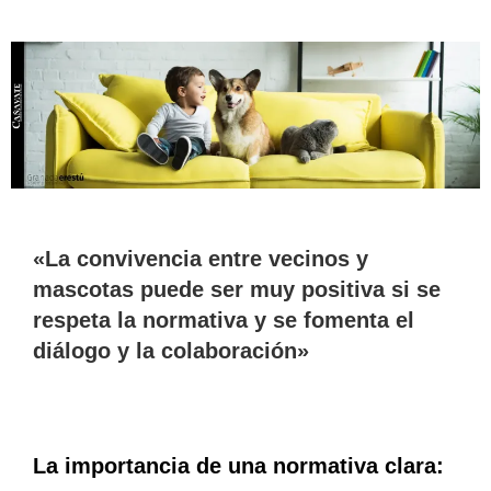
«La convivencia entre vecinos y
mascotas puede ser muy positiva si se
respeta la normativa y se fomenta el
diálogo y la colaboración»
La importancia de una normativa clara: