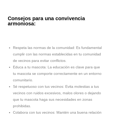
Consejos para una convivencia
armoniosa:
Respeta las normas de la comunidad: Es fundamental
cumplir con las normas establecidas en tu comunidad
de vecinos para evitar conflictos.
Educa a tu mascota: La educación es clave para que
tu mascota se comporte correctamente en un entorno
comunitario.
Sé respetuoso con tus vecinos: Evita molestias a tus
vecinos con ruidos excesivos, malos olores o dejando
que tu mascota haga sus necesidades en zonas
prohibidas.
Colabora con tus vecinos: Mantén una buena relación