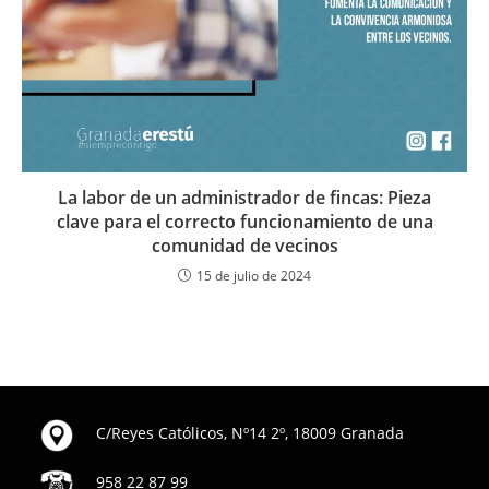
La labor de un administrador de fincas: Pieza
clave para el correcto funcionamiento de una
comunidad de vecinos
15 de julio de 2024
C/Reyes Católicos, Nº14 2º, 18009 Granada
958 22 87 99