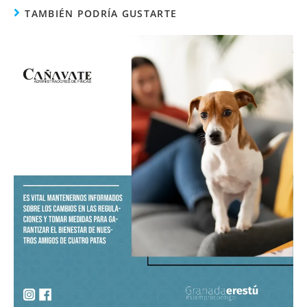
TAMBIÉN PODRÍA GUSTARTE