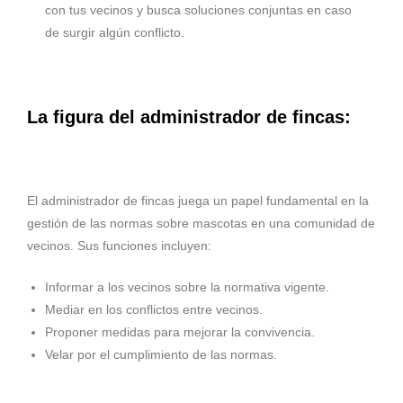
con tus vecinos y busca soluciones conjuntas en caso
de surgir algún conflicto.
La figura del administrador de fincas:
El administrador de fincas juega un papel fundamental en la
gestión de las normas sobre mascotas en una comunidad de
vecinos. Sus funciones incluyen:
Informar a los vecinos sobre la normativa vigente.
Mediar en los conflictos entre vecinos.
Proponer medidas para mejorar la convivencia.
Velar por el cumplimiento de las normas.