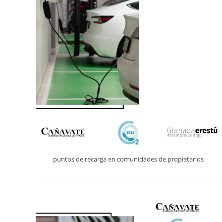
puntos de recarga en comunidades de propietarios