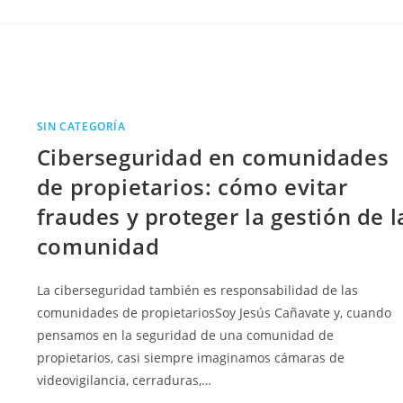
SIN CATEGORÍA
Ciberseguridad en comunidades
de propietarios: cómo evitar
fraudes y proteger la gestión de l
comunidad
La ciberseguridad también es responsabilidad de las
comunidades de propietariosSoy Jesús Cañavate y, cuando
pensamos en la seguridad de una comunidad de
propietarios, casi siempre imaginamos cámaras de
videovigilancia, cerraduras,…