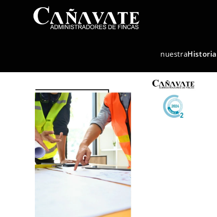
nuestra
Historia