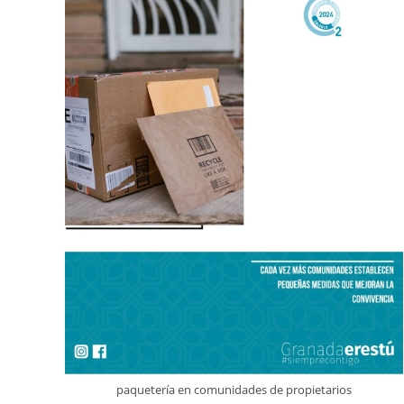
paquetería en comunidades de propietarios