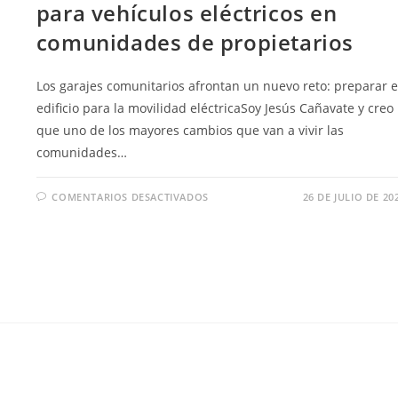
para vehículos eléctricos en
comunidades de propietarios
Los garajes comunitarios afrontan un nuevo reto: preparar e
edificio para la movilidad eléctricaSoy Jesús Cañavate y creo
que uno de los mayores cambios que van a vivir las
comunidades…
COMENTARIOS DESACTIVADOS
26 DE JULIO DE 20