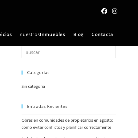
vicios
nuestros
Inmuebles
Blog
Contacta
Categorías
Sin categoría
Entradas Recientes
Obras en comunidades de propietarios en agosto:
cómo evitar conflictos y planificar correctamente