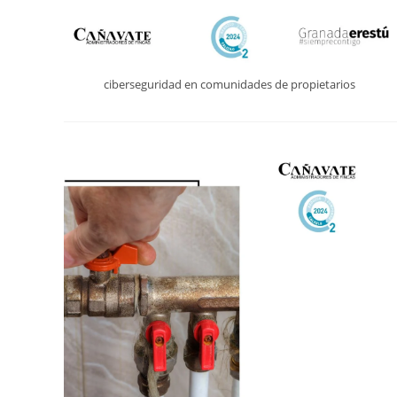
ciberseguridad en comunidades de propietarios