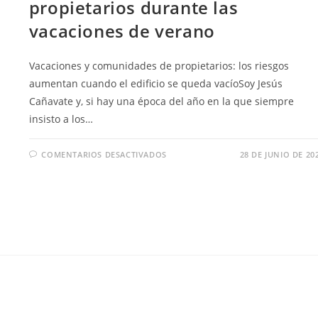
propietarios durante las
vacaciones de verano
Vacaciones y comunidades de propietarios: los riesgos
aumentan cuando el edificio se queda vacíoSoy Jesús
Cañavate y, si hay una época del año en la que siempre
insisto a los…
COMENTARIOS DESACTIVADOS
28 DE JUNIO DE 20