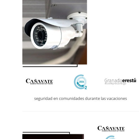
seguridad en comunidades durante las vacaciones