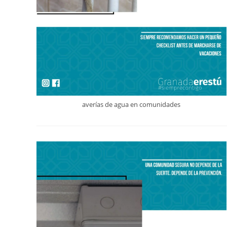
averías de agua en comunidades